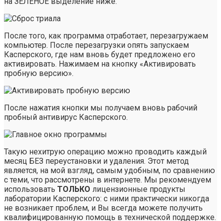
на ЗЕЛЕНОЕ выделение ниже.
После того, как программа отработает, перезагружаем
компьютер. После перезагрузки опять запускаем
Касперского, где нам вновь будет предложено его
активировать. Нажимаем на кнопку «Активировать
пробную версию».
После нажатия кнопки мы получаем вновь рабочий
пробный антивирус Касперского.
Такую нехитрую операцию можно проводить каждый
месяц БЕЗ переустановки и удаления. Этот метод
является, на мой взгляд, самым удобным, по сравнению
с теми, что рассмотрены в интернете. Мы рекомендуем
использовать
ТОЛЬКО
лицензионные продукты
лаборатории Касперского: с ними практически никогда
не возникает проблем, и Вы всегда можете получить
квалифицированную помощь в технической поддержке.