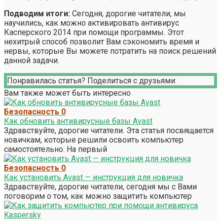
Подводим итоги:
Сегодня, дорогие читатели, мы
научились, как можно активировать антивирус
Касперского 2014 при помощи программы. Этот
нехитрый способ позволит Вам сэкономить время и
нервы, которые Вы можете потратить на поиск решений
данной задачи.
Понравилась статья? Поделиться с друзьями:
Вам также может быть интересно
Безопасность
0
Как обновить антивирусные базы Avast
Здравствуйте, дорогие читатели. Эта статья посвящается
новичкам, которые решили освоить компьютер
самостоятельно. На первый
Безопасность
0
Как установить Avast — инструкция для новичка
Здравствуйте, дорогие читатели, сегодня мы с Вами
поговорим о том, как можно защитить компьютер