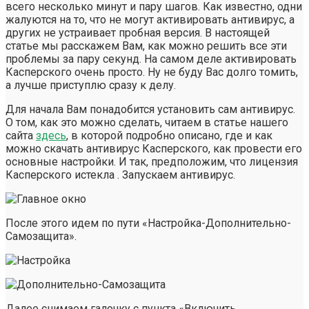
всего несколько минут и пару шагов. Как известно, одни
жалуются на то, что не могут активировать антивирус, а
других не устраивает пробная версия. В настоящей
статье мы расскажем Вам, как можно решить все эти
проблемы за пару секунд. На самом деле активировать
Касперского очень просто. Ну не буду Вас долго томить,
а лучше приступлю сразу к делу.
Для начала Вам понадобится установить сам антивирус.
О том, как это можно сделать, читаем в статье нашего
сайта
здесь
, в которой подробно описано, где и как
можно скачать антивирус Касперского, как провести его
основные настройки. И так, предположим, что лицензия
Касперского истекла . Запускаем антивирус.
После этого идем по пути «Настройка-Дополнительно-
Самозащита».
Далее снимаем галочку с пункта «Включить