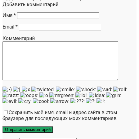
Добавить комментарий
Имя
*
Email
*
Комментарий
Сохранить моё имя, email и адрес сайта в этом
браузере для последующих моих комментариев.