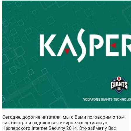
Сегодня, дорогие читатели, мы с Вами поговорим о том,
как быстро и надежно активировать антивирус
Касперского Internet Security 2014. Это займет у Вас