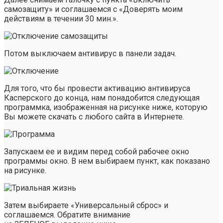
самозащиту» и соглашаемся с «Доверять моим
действиям в течении 30 мин.».
Потом выключаем антивирус в панели задач.
Для того, что бы провести активацию антивируса
Касперского до конца, нам понадобится следующая
программка, изображенная на рисунке ниже, которую
Вы можете скачать с любого сайта в Интернете.
Запускаем ее и видим перед собой рабочее окно
программы окно. В нем выбираем пункт, как показано
на рисунке.
Затем выбираете «Универсальный сброс» и
соглашаемся. Обратите внимание